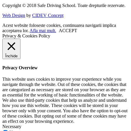
Copyright © 2018 Safe Driving School. Toate drepturile rezervate.
Web Design
by
CIDEV Concept
Acest website foloseste cookies, continuarea navigarii implica
acceptarea lor.
Afla mai mult.
ACCEPT
Privacy & Cookies Policy
Închide
Privacy Overview
This website uses cookies to improve your experience while you
navigate through the website. Out of these cookies, the cookies that
are categorized as necessary are stored on your browser as they are
as essential for the working of basic functionalities of the website.
We also use third-party cookies that help us analyze and understand
how you use this website. These cookies will be stored in your
browser only with your consent. You also have the option to opt-out
of these cookies. But opting out of some of these cookies may have
an effect on your browsing experience.
Necessary