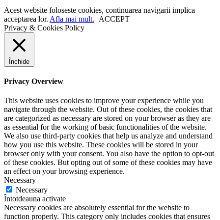
Acest website foloseste cookies, continuarea navigarii implica
acceptarea lor.
Afla mai mult.
ACCEPT
Privacy & Cookies Policy
Închide
Privacy Overview
This website uses cookies to improve your experience while you
navigate through the website. Out of these cookies, the cookies that
are categorized as necessary are stored on your browser as they are
as essential for the working of basic functionalities of the website.
We also use third-party cookies that help us analyze and understand
how you use this website. These cookies will be stored in your
browser only with your consent. You also have the option to opt-out
of these cookies. But opting out of some of these cookies may have
an effect on your browsing experience.
Necessary
Necessary
Întotdeauna activate
Necessary cookies are absolutely essential for the website to
function properly. This category only includes cookies that ensures